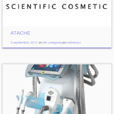
ATACHE
5 septiembre, 2012
en
Sin categoría
por
adminacc